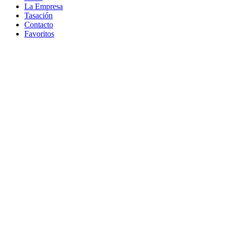
La Empresa
Tasación
Contacto
Favoritos