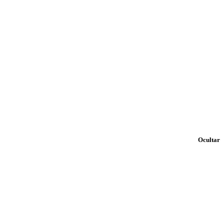
Ocultar